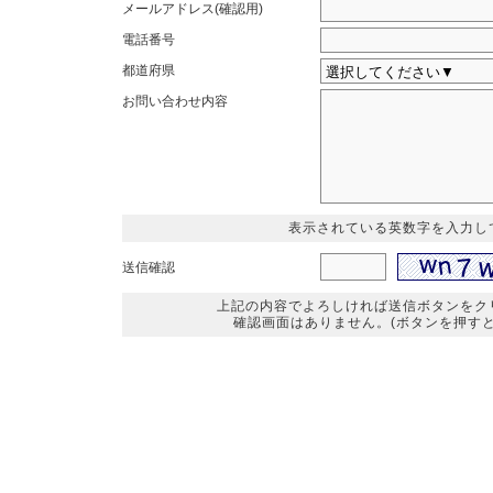
メールアドレス(確認用)
電話番号
都道府県
お問い合わせ内容
表示されている英数字を入力し
送信確認
上記の内容でよろしければ送信ボタンをク
確認画面はありません。(ボタンを押すと