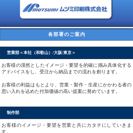
各部署のご案内
営業部＜本社（和歌山）/大阪/東京＞
お客様の漠然としたイメージ・要望を的確に掴み具体化する
アドバイスをし、受注から納品までの流れを創ります。
お客様の利益はもとより、営業・製作・生産にかかわる者の
思い入れを込めた付加価値の高い提案に努めています。
制作部
お客様のイメージ・要望を営業と共にカタチにしていきま
す。