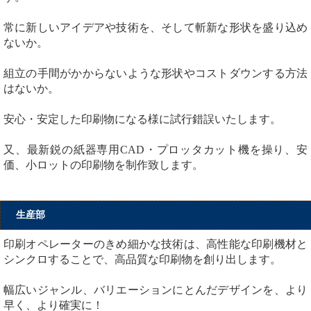
常に新しいアイデアや技術を、そして斬新な形状を盛り込め
ないか。
組立の手間がかからないような形状やコストダウンする方法
はないか。
安心・安定した印刷物になる様に試行錯誤いたします。
又、最新鋭の紙器専用CAD・プロッタカット機を操り、安
価、小ロットの印刷物を制作致します。
生産部
印刷オペレーターのきめ細かな技術は、高性能な印刷機材と
シンクロすることで、高品質な印刷物を創り出します。
幅広いジャンル、バリエーションにとんだデザインを、より
早く、より確実に！