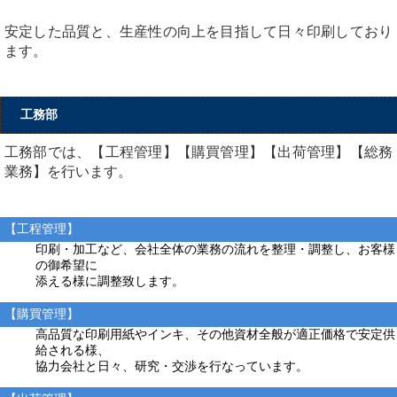
安定した品質と、生産性の向上を目指して日々印刷しており
ます。
工務部
工務部では、【工程管理】【購買管理】【出荷管理】【総務
業務】を行います。
【工程管理】
印刷・加工など、会社全体の業務の流れを整理・調整し、お客様
の御希望に
添える様に調整致します。
【購買管理】
高品質な印刷用紙やインキ、その他資材全般が適正価格で安定供
給される様、
協力会社と日々、研究・交渉を行なっています。