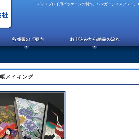
ディスプレイ用パッケージの制作、ハンガーディスプレイ、
帳メイキング