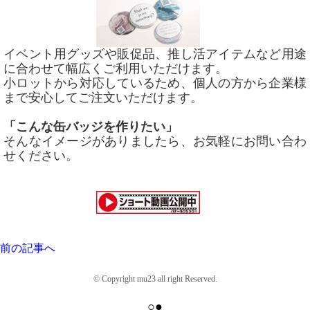
イベント用グッズや販促品、推し活アイテムなど用途
に合わせて幅広くご利用いただけます。
小ロットから対応しているため、個人の方から企業様
まで安心してご注文いただけます。
「こんな缶バッジを作りたい」
そんなイメージがありましたら、お気軽にお問い合わ
せください。
前の記事へ
© Copyright mu23 all right Reserved.
○●