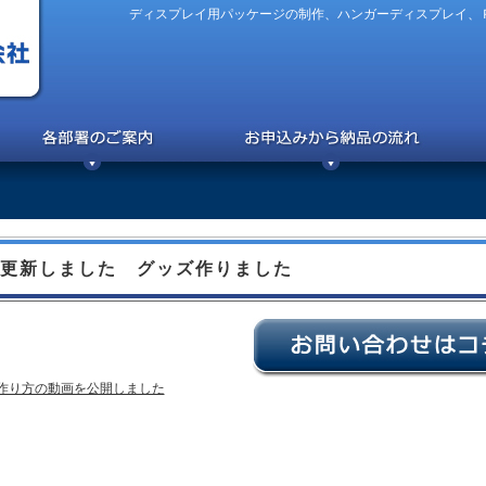
ディスプレイ用パッケージの制作、ハンガーディスプレイ、
更新しました グッズ作りました
作り方の動画を公開しました