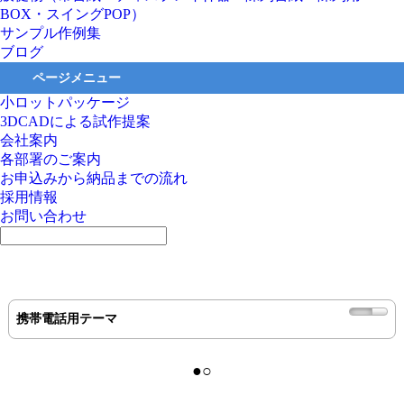
BOX・スイングPOP）
サンプル作例集
ブログ
ページメニュー
小ロットパッケージ
3DCADによる試作提案
会社案内
各部署のご案内
お申込みから納品までの流れ
採用情報
お問い合わせ
携帯電話用テーマ
●○