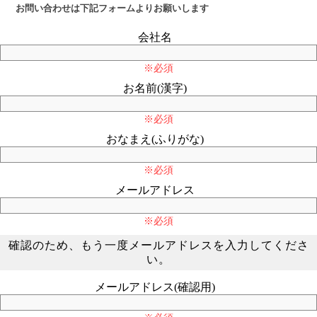
お問い合わせは下記フォームよりお願いします
会社名
※必須
お名前(漢字)
※必須
おなまえ(ふりがな)
※必須
メールアドレス
※必須
確認のため、もう一度メールアドレスを入力してくださ
い。
メールアドレス(確認用)