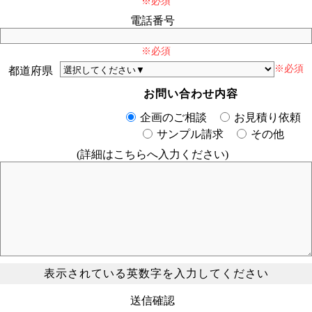
※必須
電話番号
※必須
※必須
都道府県
お問い合わせ内容
企画のご相談
お見積り依頼
サンプル請求
その他
(詳細はこちらへ入力ください)
表示されている英数字を入力してください
送信確認