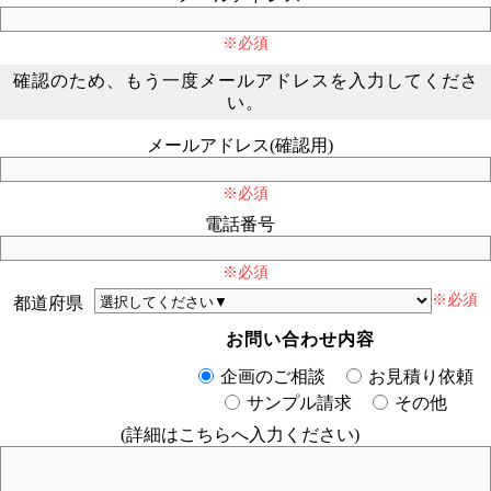
※必須
確認のため、もう一度メールアドレスを入力してくださ
い。
メールアドレス(確認用)
※必須
電話番号
※必須
※必須
都道府県
お問い合わせ内容
企画のご相談
お見積り依頼
サンプル請求
その他
(詳細はこちらへ入力ください)