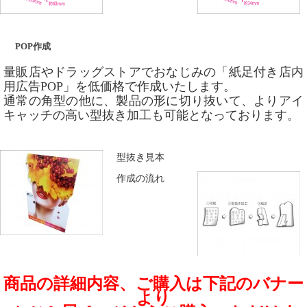
POP作成
量販店やドラッグストアでおなじみの「紙足付き店内
用広告POP」を低価格で作成いたします。
通常の角型の他に、製品の形に切り抜いて、よりアイ
キャッチの高い型抜き加工も可能となっております。
型抜き見本
作成の流れ
商品の詳細内容、ご購入は下記のバナー
より