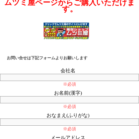
ムツミ屋ページからご購入いただけま
す。
お問い合せは下記フォームよりお願いします
会社名
※必須
お名前(漢字)
※必須
おなまえ(ふりがな)
※必須
メールアドレス