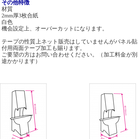
その他特徴
材質
2mm厚3枚合紙
白色
機会設定上、オーバーカットになります。
テープの性質上ネット販売はしていませんがパネル貼
付用両面テープ加工も賜ります。
ご要望の方はお問い合わせください。（加工料金が別
途かかります）