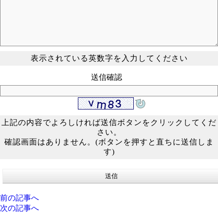
表示されている英数字を入力してください
送信確認
上記の内容でよろしければ送信ボタンをクリックしてくだ
さい。
確認画面はありません。(ボタンを押すと直ちに送信しま
す)
前の記事へ
次の記事へ