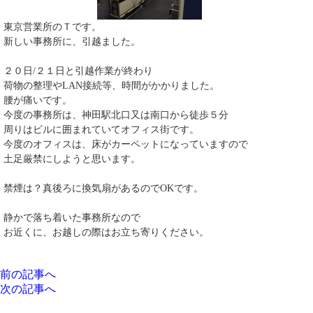
東京営業所のＴです。
新しい事務所に、引越ました。
２０日/２１日と引越作業が終わり
荷物の整理やLAN接続等、時間がかかりました。
腰が痛いです。
今度の事務所は、神田駅北口又は南口から徒歩５分
周りはビルに囲まれていてオフィス街です。
今度のオフィスは、床がカーペットになっていますので
土足厳禁にしようと思います。
禁煙は？真後ろに換気扇があるのでOKです。
静かで落ち着いた事務所なので
お近くに、お越しの際はお立ち寄りください。
前の記事へ
次の記事へ