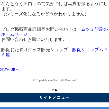
なんとなく面白いので気がつけば写真を撮るようにし
ます。
（シリーズ化になるかどうかわかりません）
ブログ掲載商品詳細等お問い合わせは
ムツミ印刷の
ホームページ
お問い合わせお願いいたします。
販促おたすけグッズ販売ショップ
販促ショップムツ
ミ屋
次の記事へ
© Copyright mu23 all right Reserved.
○●
サイドメニュー