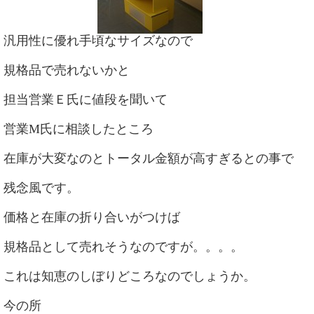
汎用性に優れ手頃なサイズなので
規格品で売れないかと
担当営業Ｅ氏に値段を聞いて
営業M氏に相談したところ
在庫が大変なのとトータル金額が高すぎるとの事で
残念風です。
価格と在庫の折り合いがつけば
規格品として売れそうなのですが。。。。
これは知恵のしぼりどころなのでしょうか。
今の所