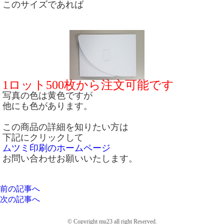
このサイズであれば
1ロット500枚から注文可能です
写真の色は黄色ですが
他にも色があります。
この商品の詳細を知りたい方は
下記にクリックして
ムツミ印刷のホームページ
お問い合わせお願いいたします。
前の記事へ
次の記事へ
© Copyright mu23 all right Reserved.