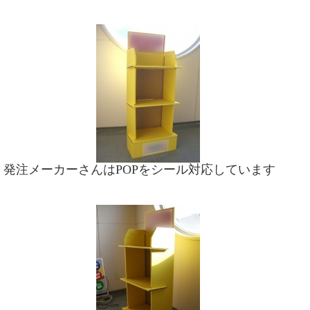
発注メーカーさんはPOPをシール対応しています