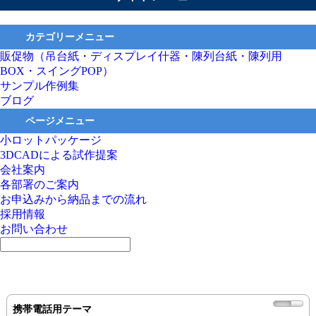
カテゴリーメニュー
販促物（吊台紙・ディスプレイ什器・陳列台紙・陳列用
BOX・スイングPOP）
サンプル作例集
ブログ
ページメニュー
小ロットパッケージ
3DCADによる試作提案
会社案内
各部署のご案内
お申込みから納品までの流れ
採用情報
お問い合わせ
携帯電話用テーマ