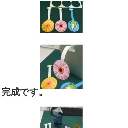
完成です。