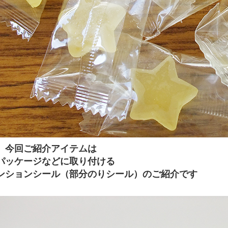
、今回ご紹介アイテムは
パッケージなどに取り付ける
ンションシール（部分のりシール）のご紹介です