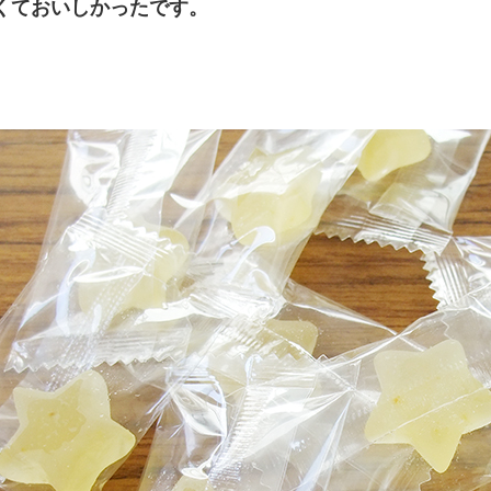
くておいしかったです。