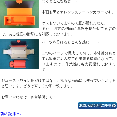
開くとこんな感じ・・・
中面も黒とオレンジのツートンカラーです。
ゲスもついてますので瓶が暴れません。
また、四方の側面に厚みを持たせてますの
で、ある程度の衝撃にも対応しております。
パーツを分けるとこんな感じ・・・
二つのパーツで構成しており、本体部分もと
ても簡単に組み立てが出来る構造になってお
りますので、作業性にも大変優れておりま
す。
ジュース・ワイン用だけではなく、様々な商品にも使っていただける
と思います。どうぞ宜しくお願い致します。
お問い合わせは、各営業所まで・・・
前の記事へ