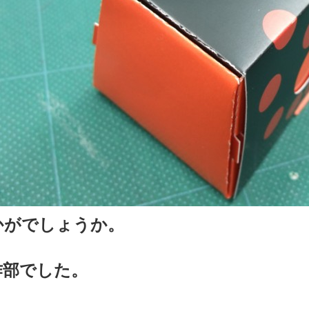
かがでしょうか。
作部でした。