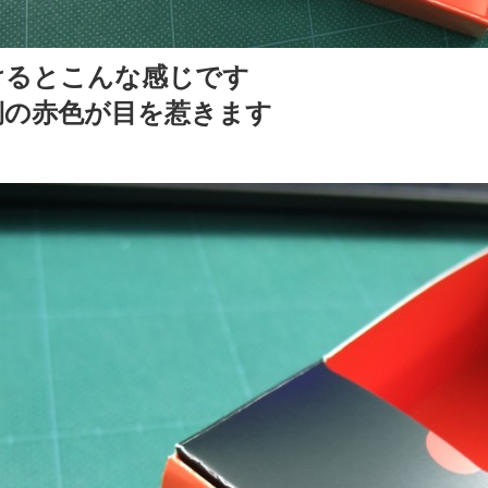
けるとこんな感じです
側の赤色が目を惹きます