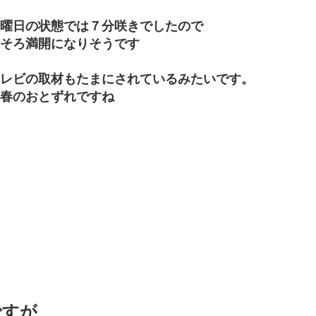
曜日の状態では７分咲きでしたので
そろ満開になりそうです
レビの取材もたまにされているみたいです。
春のおとずれですね
ですが