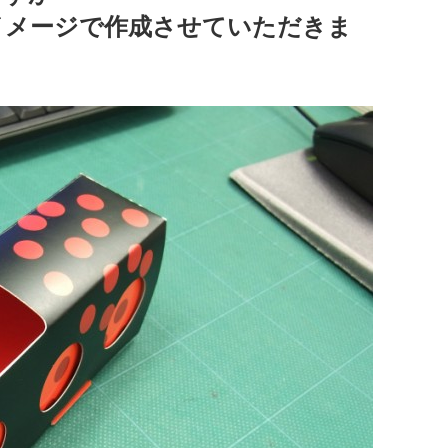
イメージで作成させていただきま