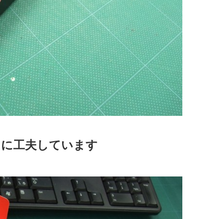
うに工夫しています