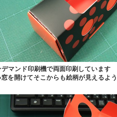
ンデマンド印刷機で両面印刷しています
い窓を開けてそこからも絵柄が見えるよ